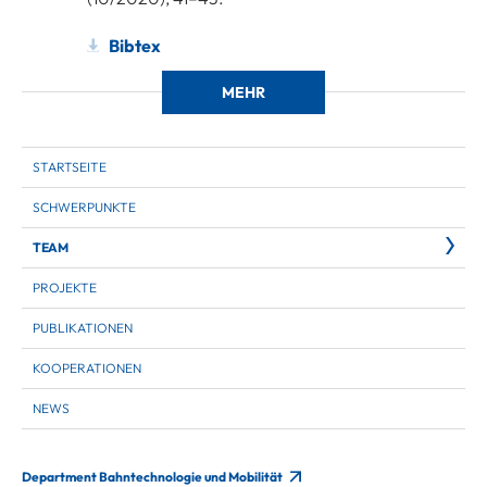
Bibtex
MEHR
STARTSEITE
SCHWERPUNKTE
TEAM
PROJEKTE
PUBLIKATIONEN
KOOPERATIONEN
NEWS
Department Bahntechnologie und Mobilität