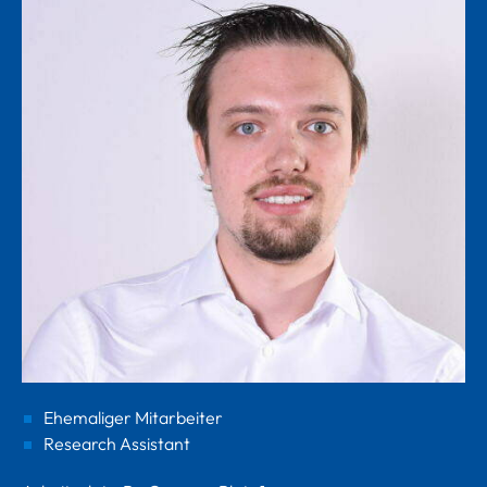
Ehemaliger Mitarbeiter
Research Assistant