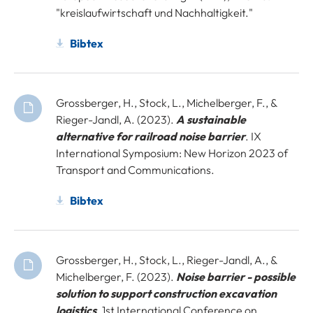
"kreislaufwirtschaft und Nachhaltigkeit."
Bibtex
Grossberger, H., Stock, L., Michelberger, F., &
Rieger-Jandl, A. (2023).
A sustainable
alternative for railroad noise barrier
. IX
International Symposium: New Horizon 2023 of
Transport and Communications.
Bibtex
Grossberger, H., Stock, L., Rieger-Jandl, A., &
Michelberger, F. (2023).
Noise barrier - possible
solution to support construction excavation
logistics
. 1st International Conference on