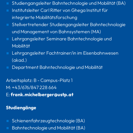
Studiengangsleiter Bahntechnologie und Mobilität (BA)
Institutsleiter Carl Ritter von Ghega Institut für
integrierte Mobilitätsforschung
Stellvertretender Studiengangsleiter Bahntechnologie
und Management von Bahnsystemen (MA)
Lehrgangsleiter Seminare Bahntechnologie und
Mobilität
Lehrgangsleiter Fachtrainer/in im Eisenbahnwesen
(akad.)
Department Bahntechnologie und Mobilität
Arbeitsplatz: B - Campus-Platz 1
M: +43/676/847 228 664
E:
frank.michelberger@ustp.at
Studiengänge
Schienenfahrzeugtechnologie (BA)
Bahntechnologie und Mobilität (BA)