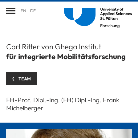
EN
DE
Carl Ritter von Ghega Institut
für integrierte Mobilitätsforschung
TEAM
FH-Prof. Dipl.-Ing. (FH) Dipl.-Ing. Frank
Michelberger