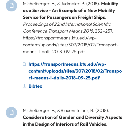
Michelberger, F., & Judmaier, P. (2018).
Mobility
as a Service - An Example of a New Mobility
Service for Passengers on Freight Ships
.
Proceedings of 22nd International Scientific
Conference Transport Means 2018
, 252–257.
https://transportmeans.ktu.edu/wp-
content/uploads/sites/307/2018/02/Transport-
means-I-dalis-2018-09-25.pdf
https://transportmeans.ktu.edu/wp-
content/uploads/sites/307/2018/02/Transpo
rt-means-I-dalis-2018-09-25.pdf
Bibtex
Michelberger, F., & Blauensteiner, B. (2018).
Consideration of Gender and Diversity Aspects
in the Design of Interiors of Rail Vehicles
.