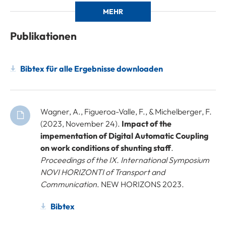
MEHR
Publikationen
Bibtex für alle Ergebnisse downloaden
Wagner, A., Figueroa-Valle, F., & Michelberger, F.
(2023, November 24).
Impact of the
impementation of Digital Automatic Coupling
on work conditions of shunting staff
.
Proceedings of the IX. International Symposium
NOVI HORIZONTI of Transport and
Communication
. NEW HORIZONS 2023.
Bibtex