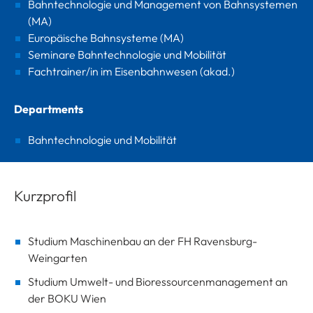
Bahntechnologie und Management von Bahnsystemen
(MA)
Europäische Bahnsysteme (MA)
Seminare Bahntechnologie und Mobilität
Fachtrainer/in im Eisenbahnwesen (akad.)
Departments
Bahntechnologie und Mobilität
Kurzprofil
Studium Maschinenbau an der FH Ravensburg-
Weingarten
Studium Umwelt- und Bioressourcenmanagement an
der BOKU Wien