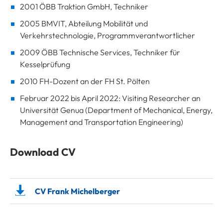
2001 ÖBB Traktion GmbH, Techniker
2005 BMVIT, Abteilung Mobilität und
Verkehrstechnologie, Programmverantwortlicher
2009 ÖBB Technische Services, Techniker für
Kesselprüfung
2010 FH-Dozent an der FH St. Pölten
Februar 2022 bis April 2022: Visiting Researcher an
Universität Genua (Department of Mechanical, Energy,
Management and Transportation Engineering)
Download CV
CV Frank Michelberger