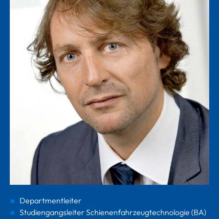
Departmentleiter
Studiengangsleiter Schienenfahrzeugtechnologie (BA)