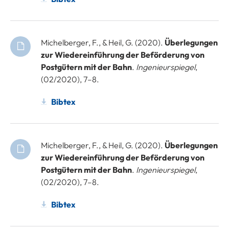
Michelberger, F., & Heil, G. (2020).
Überlegungen
zur Wiedereinführung der Beförderung von
Postgütern mit der Bahn
.
Ingenieurspiegel
,
(02/2020), 7–8.
Bibtex
Michelberger, F., & Heil, G. (2020).
Überlegungen
zur Wiedereinführung der Beförderung von
Postgütern mit der Bahn
.
Ingenieurspiegel
,
(02/2020), 7–8.
Bibtex