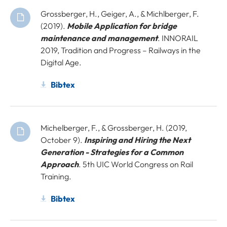
Grossberger, H., Geiger, A., & Michlberger, F.
(2019).
Mobile Application for bridge
maintenance and management
. INNORAIL
2019, Tradition and Progress – Railways in the
Digital Age.
Bibtex
Michelberger, F., & Grossberger, H. (2019,
October 9).
Inspiring and Hiring the Next
Generation - Strategies for a Common
Approach
. 5th UIC World Congress on Rail
Training.
Bibtex