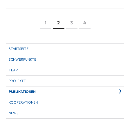
1
2
3
4
STARTSEITE
SCHWERPUNKTE
TEAM
PROJEKTE
PUBLIKATIONEN
KOOPERATIONEN
NEWS