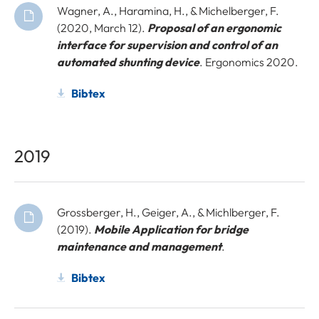
Wagner, A., Haramina, H., & Michelberger, F.
(2020, March 12).
Proposal of an ergonomic
interface for supervision and control of an
automated shunting device
. Ergonomics 2020.
Bibtex
2019
Grossberger, H., Geiger, A., & Michlberger, F.
(2019).
Mobile Application for bridge
maintenance and management
.
Bibtex