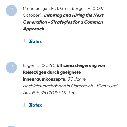
Michelberger, F., & Grossberger, H. (2019,
October).
Inspiring and Hiring the Next
Generation - Strategies for a Common
Approach
.
Bibtex
Rüger, B. (2019).
Effizienzsteigerung von
Reisezügen durch geeignete
Innenraumkonzepte
.
30 Jahre
Hochleistungsbahnen in Österreich - Bilanz Und
Ausblick
,
95 (2019)
, 49–54.
Bibtex